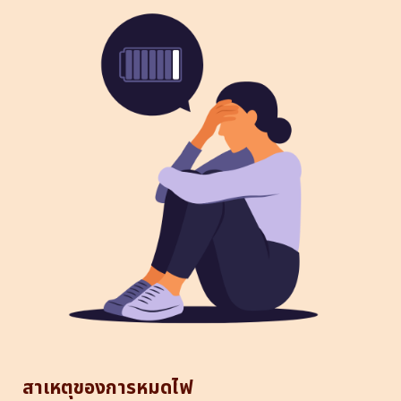
สาเหตุของการหมดไฟ