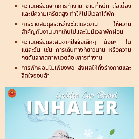
ความเครียดจากการทำงาน งานที่หนัก ต่อเนื่อง
และมีความเครียดสูง ทำให้ไม่มีเวลาได้พัก
การขาดสมดุลระหว่างชีวิตและงาน ให้ความ
สำคัญกับงานมากเกินไปและไม่มีเวลาพักผ่อน
ความเครียดสะสมจากปัจจัยเล็กๆ น้อยๆ ใน
แต่ละวัน เช่น การเดินทางที่ยาวนาน หรือความ
กดดันจากสภาพแวดล้อมการทำงาน
การพักผ่อนไม่เพียงพอ ส่งผลให้ทั้งร่างกายและ
จิตใจอ่อนล้า