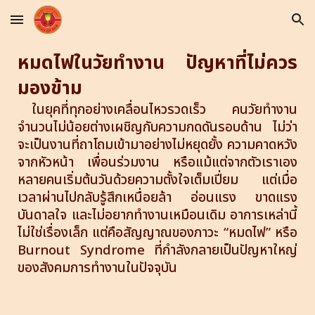
Skip to main content
Skip to navigation
หมดไฟในวัยทำงาน ปัญหาที่ไม่ควร
มองข้าม
ในยุคที่ทุกอย่างเคลื่อนไหวรวดเร็ว คนวัยทำงาน
จำนวนไม่น้อยต่างเผชิญกับความกดดันรอบด้าน ไม่ว่า
จะเป็นงานที่ถาโถมเข้ามาอย่างไม่หยุดยั้ง ความคาดหวัง
จากหัวหน้า เพื่อนร่วมงาน หรือแม้แต่จากตัวเราเอง
หลายคนเริ่มต้นวันด้วยความตั้งใจเต็มเปี่ยม แต่เมื่อ
เวลาผ่านไปกลับรู้สึกเหนื่อยล้า อ่อนแรง ขาดแรง
บันดาลใจ และไม่อยากทำงานเหมือนเดิม อาการเหล่านี้
ไม่ใช่เรื่องเล็ก แต่คือสัญญาณของภาวะ “หมดไฟ” หรือ
Burnout Syndrome ที่กำลังกลายเป็นปัญหาใหญ่
ของสังคมการทำงานในปัจจุบัน