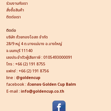
ร่วมงานกับเรา
สั่งซื้อสินค้า
ติดต่อเรา
ติดต่อ
บริษัท ถ้วยทองโอสถ จำกัด
28/9 หมู่ 4 ต.บางแม่นาง อ.บางใหญ่
จ.นนทบุรี 11140
เลขประจำตัวผู้เสียภาษี : 0105493000091
โทร : +66 (2) 191 8755
แฟกซ์ : +66 (2) 191 8756
line
:
@
goldencup
facebook :
ถ้วยทอง
Golden Cup
Balm
E-mail :
info@goldencup.co.th