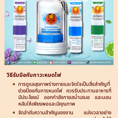
วิธีรับมือกับภาวะหมดไฟ
การดูแลสุขภาพร่างกายและจิตใจเป็นสิ่งสำคัญที่
ช่วยป้องกันการหมดไฟ ควรรับประทานอาหารที่
มีประโยชน์ ออกกำลังกายสม่ำเสมอ และนอน
หลับให้เพียงพอและมีคุณภาพ
จัดลำดับความสำคัญของงาน แบ่งเวลาอย่าง