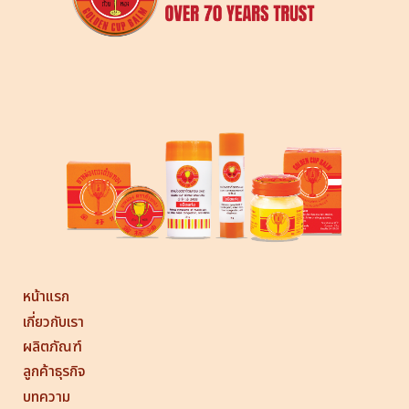
หน้าแรก
เกี่ยวกับเรา
ผลิตภัณฑ์
ลูกค้าธุรกิจ
บทความ