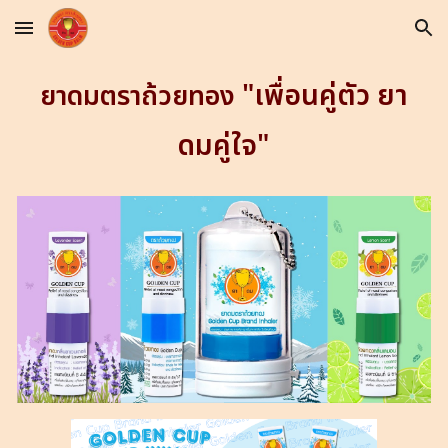
Skip to main content
Skip to navigation
"เพื่อนคู่ตัว ยา
ยาดมตราถ้วยทอง
ดมคู่ใจ"