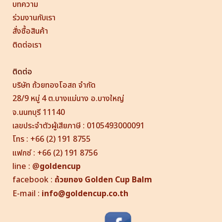
บทความ
ร่วมงานกับเรา
สั่งซื้อสินค้า
ติดต่อเรา
ติดต่อ
บริษัท ถ้วยทองโอสถ จำกัด
28/9 หมู่ 4 ต.บางแม่นาง อ.บางใหญ่
จ.นนทบุรี 11140
เลขประจำตัวผู้เสียภาษี : 0105493000091
โทร : +66 (2) 191 8755
แฟกซ์ : +66 (2) 191 8756
line
:
@
goldencup
facebook :
ถ้วยทอง
Golden Cup
Balm
E-mail :
info@goldencup.co.th