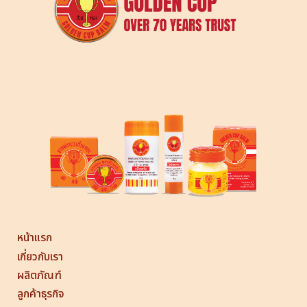
หน้าแรก
เกี่ยวกับเรา
ผลิตภัณฑ์
ลูกค้าธุรกิจ