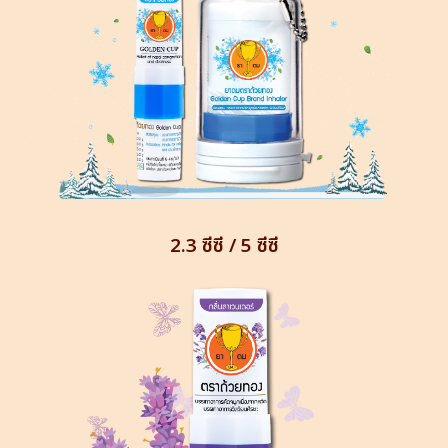
2.3 ซีซี / 5
ซีซี