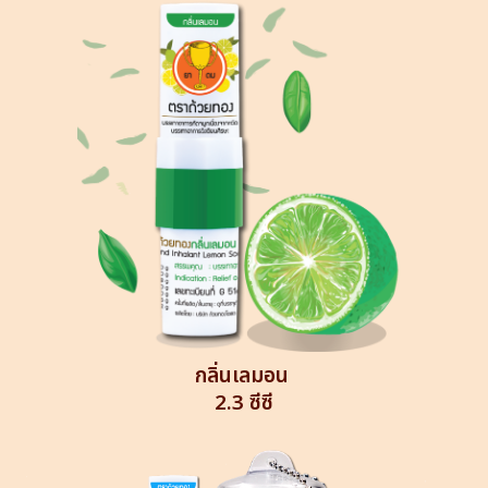
กลิ่นเลมอน
2.3 ซีซี