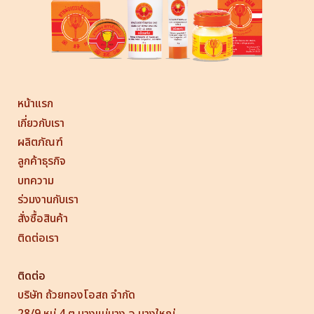
หน้าแรก
เกี่ยวกับเรา
ผลิตภัณฑ์
ลูกค้าธุรกิจ
บทความ
ร่วมงานกับเรา
สั่งซื้อสินค้า
ติดต่อเรา
ติดต่อ
บริษัท ถ้วยทองโอสถ จำกัด