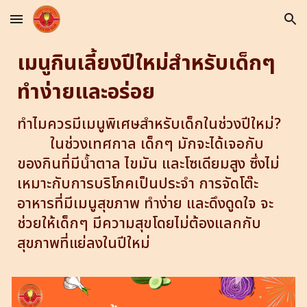
Skip to main content
Skip to navigation
เมนูกินเลี้ยงปีใหม่สำหรับเด็กๆ
ทำง่ายและอร่อย
ทำไมควรมีเมนูพิเศษสำหรับเด็กในช่วงปีใหม่?
ในช่วงเทศกาล เด็กๆ มักจะได้เจอกับ
ของกินที่มีน้ำตาล ไขมัน และโซเดียมสูง ซึ่งไม่
เหมาะกับการบริโภคเป็นประจำ การจัดโต๊ะ
อาหารที่มีเมนูสุขภาพ ทำง่าย และดึงดูดใจ จะ
ช่วยให้เด็กๆ มีความสุขโดยไม่ต้องแลกกับ
สุขภาพที่แย่ลงในปีใหม่