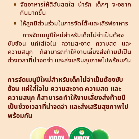
จัดอาหารให้สีสันสดใส น่ารัก เด็กๆ จะอยาก
กินมากขึ้น
ให้ลูกมีส่วนร่วมในการจัดโต๊ะและเสิร์ฟอาหาร
การจัดเมนูปีใหม่สำหรับเด็กไม่จำเป็นต้อง
ซับซ้อน แค่ใส่ใจใน ความสะอาด ความสด และ
ความสนุก ก็สามารถทำให้งานเลี้ยงส่งท้ายปีเป็น
ช่วงเวลาที่น่าจดจำ และส่งเสริมสุขภาพไปพร้อมกัน
การจัดเมนูปีใหม่สำหรับเด็กไม่จำเป็นต้องซับ
ซ้อน แค่ใส่ใจใน ความสะอาด ความสด และ
ความสนุก ก็สามารถทำให้งานเลี้ยงส่งท้ายปี
เป็นช่วงเวลาที่น่าจดจำ และส่งเสริมสุขภาพไป
พร้อมกัน