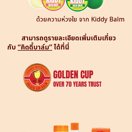
ด้วยความห่วงใย จาก Kiddy Balm
สามารถดูรายละเอียดเพิ่มเติมเกี่ยว
กับ
“คิดดี้บาล์ม”
ได้ที่นี่