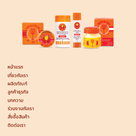
หน้าแรก
เกี่ยวกับเรา
ผลิตภัณฑ์
ลูกค้าธุรกิจ
บทความ
ร่วมงานกับเรา
สั่งซื้อสินค้า
ติดต่อเรา