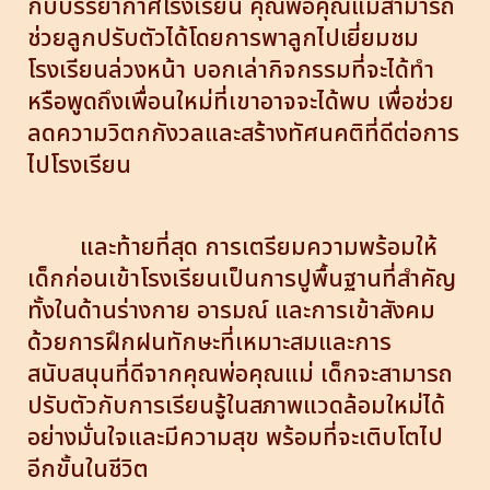
กับบรรยากาศโรงเรียน คุณพ่อคุณแม่สามารถ
ช่วยลูกปรับตัวได้โดยการพาลูกไปเยี่ยมชม
โรงเรียนล่วงหน้า บอกเล่ากิจกรรมที่จะได้ทำ
หรือพูดถึงเพื่อนใหม่ที่เขาอาจจะได้พบ เพื่อช่วย
ลดความวิตกกังวลและสร้างทัศนคติที่ดีต่อการ
ไปโรงเรียน
และท้ายที่สุด การเตรียมความพร้อมให้
เด็กก่อนเข้าโรงเรียนเป็นการปูพื้นฐานที่สำคัญ
ทั้งในด้านร่างกาย อารมณ์ และการเข้าสังคม
ด้วยการฝึกฝนทักษะที่เหมาะสมและการ
สนับสนุนที่ดีจากคุณพ่อคุณแม่ เด็กจะสามารถ
ปรับตัวกับการเรียนรู้ในสภาพแวดล้อมใหม่ได้
อย่างมั่นใจและมีความสุข พร้อมที่จะเติบโตไป
อีกขั้นในชีวิต