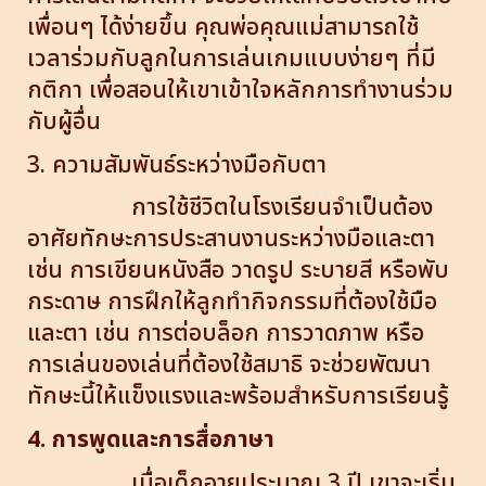
เพื่อนๆ ได้ง่ายขึ้น คุณพ่อคุณแม่สามารถใช้
เวลาร่วมกับลูกในการเล่นเกมแบบง่ายๆ ที่มี
กติกา เพื่อสอนให้เขาเข้าใจหลักการทำงานร่วม
กับผู้อื่น
3. ความสัมพันธ์ระหว่างมือกับตา
การใช้ชีวิตในโรงเรียนจำเป็นต้อง
อาศัยทักษะการประสานงานระหว่างมือและตา
เช่น การเขียนหนังสือ วาดรูป ระบายสี หรือพับ
กระดาษ การฝึกให้ลูกทำกิจกรรมที่ต้องใช้มือ
และตา เช่น การต่อบล็อก การวาดภาพ หรือ
การเล่นของเล่นที่ต้องใช้สมาธิ จะช่วยพัฒนา
ทักษะนี้ให้แข็งแรงและพร้อมสำหรับการเรียนรู้
4. การพูดและการสื่อภาษา
เมื่อเด็กอายุประมาณ 3 ปี เขาจะเริ่ม