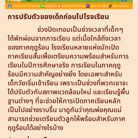
การปรับตัวของเด็กก่อนไปโรงเรียน
ช่วงปิดเทอมเป็นช่วงเวลาที่เด็กๆ
ได้พักผ่อนจากการเรียน แต่เมื่อใกล้ถึงเวลา
ของภาคฤดูร้อน โรงเรียนหลายแห่งมักเปิด
ภาคเรียนสั้นเพื่อเตรียมความพร้อมสำหรับการ
เรียนในปีการศึกษาจริง การเรียนในภาคฤดู
ร้อนมีความสำคัญอย่างยิ่ง โดยเฉพาะสำหรับ
เด็กวัยเริ่มเข้าเรียน เพราะเป็นช่วงที่พวกเขาจะ
ได้ปรับตัวกับสภาพแวดล้อมใหม่ และเรียนรู้พื้น
ฐานต่างๆ ที่จะช่วยให้การเปิดภาคเรียนหลัก
เป็นไปอย่างราบรื่น มาดูกันว่าคุณพ่อคุณแม่
สามารถช่วยเตรียมตัวลูกให้พร้อมสำหรับภาค
ฤดูร้อนได้อย่างไรบ้าง