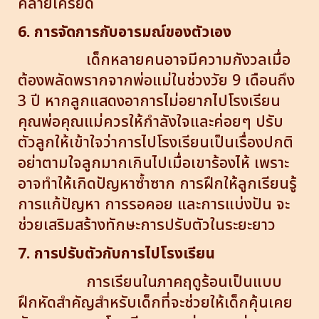
คลายเครียด
6. การจัดการกับอารมณ์ของตัวเอง
เด็กหลายคนอาจมีความกังวลเมื่อ
ต้องพลัดพรากจากพ่อแม่ในช่วงวัย 9 เดือนถึง
3 ปี หากลูกแสดงอาการไม่อยากไปโรงเรียน
คุณพ่อคุณแม่ควรให้กำลังใจและค่อยๆ ปรับ
ตัวลูกให้เข้าใจว่าการไปโรงเรียนเป็นเรื่องปกติ
อย่าตามใจลูกมากเกินไปเมื่อเขาร้องไห้ เพราะ
อาจทำให้เกิดปัญหาซ้ำซาก การฝึกให้ลูกเรียนรู้
การแก้ปัญหา การรอคอย และการแบ่งปัน จะ
ช่วยเสริมสร้างทักษะการปรับตัวในระยะยาว
7. การปรับตัวกับการไปโรงเรียน
การเรียนในภาคฤดูร้อนเป็นแบบ
ฝึกหัดสำคัญสำหรับเด็กที่จะช่วยให้เด็กคุ้นเคย