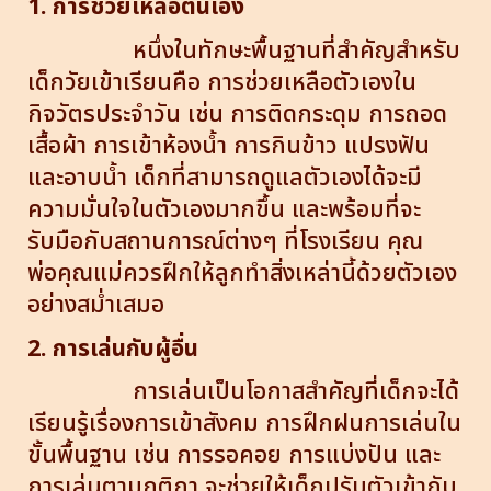
1. การช่วยเหลือตนเอง
หนึ่งในทักษะพื้นฐานที่สำคัญสำหรับ
เด็กวัยเข้าเรียนคือ การช่วยเหลือตัวเองใน
กิจวัตรประจำวัน เช่น การติดกระดุม การถอด
เสื้อผ้า การเข้าห้องน้ำ การกินข้าว แปรงฟัน
และอาบน้ำ เด็กที่สามารถดูแลตัวเองได้จะมี
ความมั่นใจในตัวเองมากขึ้น และพร้อมที่จะ
รับมือกับสถานการณ์ต่างๆ ที่โรงเรียน คุณ
พ่อคุณแม่ควรฝึกให้ลูกทำสิ่งเหล่านี้ด้วยตัวเอง
อย่างสม่ำเสมอ
2. การเล่นกับผู้อื่น
การเล่นเป็นโอกาสสำคัญที่เด็กจะได้
เรียนรู้เรื่องการเข้าสังคม การฝึกฝนการเล่นใน
ขั้นพื้นฐาน เช่น การรอคอย การแบ่งปัน และ
การเล่นตามกติกา จะช่วยให้เด็กปรับตัวเข้ากับ