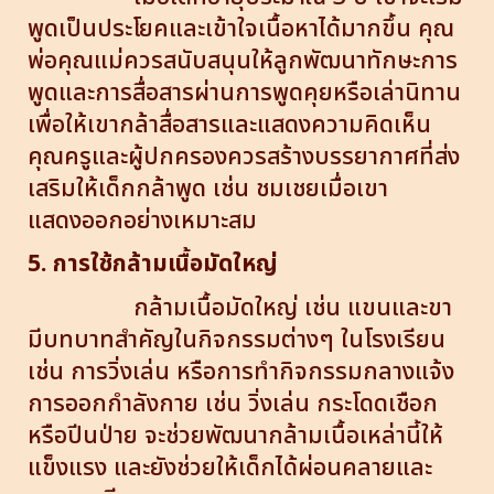
พูดเป็นประโยคและเข้าใจเนื้อหาได้มากขึ้น คุณ
พ่อคุณแม่ควรสนับสนุนให้ลูกพัฒนาทักษะการ
พูดและการสื่อสารผ่านการพูดคุยหรือเล่านิทาน
เพื่อให้เขากล้าสื่อสารและแสดงความคิดเห็น
คุณครูและผู้ปกครองควรสร้างบรรยากาศที่ส่ง
เสริมให้เด็กกล้าพูด เช่น ชมเชยเมื่อเขา
แสดงออกอย่างเหมาะสม
5. การใช้กล้ามเนื้อมัดใหญ่
กล้ามเนื้อมัดใหญ่ เช่น แขนและขา
มีบทบาทสำคัญในกิจกรรมต่างๆ ในโรงเรียน
เช่น การวิ่งเล่น หรือการทำกิจกรรมกลางแจ้ง
การออกกำลังกาย เช่น วิ่งเล่น กระโดดเชือก
หรือปีนป่าย จะช่วยพัฒนากล้ามเนื้อเหล่านี้ให้
แข็งแรง และยังช่วยให้เด็กได้ผ่อนคลายและ