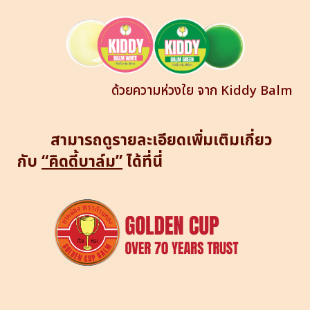
ด้วยความห่วงใย จาก Kiddy Balm
สามารถดูรายละเอียดเพิ่มเติมเกี่ยว
กับ
“คิดดี้บาล์ม”
ได้ที่นี่