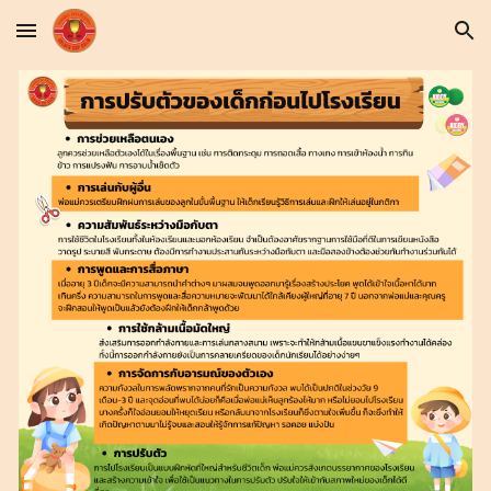
Skip to main content
Skip to navigation