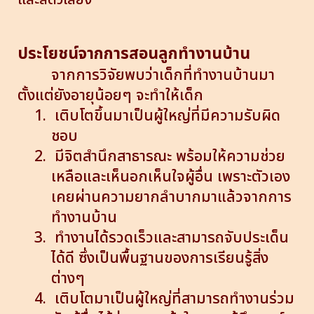
ประโยชน์จากการสอนลูกทำงานบ้าน
จากการวิจัยพบว่าเด็กที่ทำงานบ้านมา
ตั้งแต่ยังอายุน้อยๆ จะทำให้เด็ก
1.
เติบโตขึ้นมาเป็นผู้ใหญ่ที่มีความรับผิด
ชอบ
2.
มีจิตสำนึกสาธารณะ พร้อมให้ความช่วย
เหลือและเห็นอกเห็นใจผู้อื่น เพราะตัวเอง
เคยผ่านความยากลำบากมาแล้วจากการ
ทำงานบ้าน
3.
ทำงานได้รวดเร็วและสามารถจับประเด็น
ได้ดี ซึ่งเป็นพื้นฐานของการเรียนรู้สิ่ง
ต่างๆ
4.
เติบโตมาเป็นผู้ใหญ่ที่สามารถทำงานร่วม