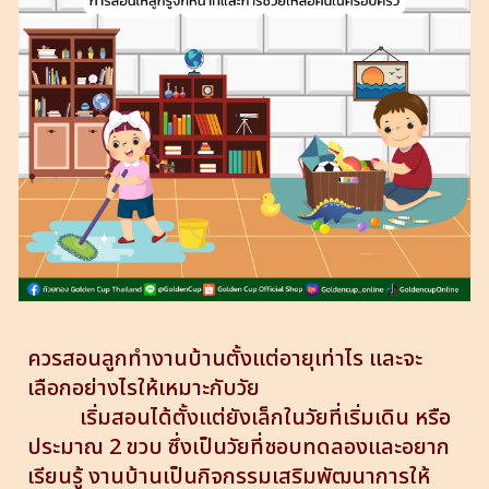
ควรสอนลูกทำงานบ้านตั้งแต่อายุเท่าไร และจะ
เลือกอย่างไรให้เหมาะกับวัย
เริ่มสอนได้ตั้งแต่ยังเล็กในวัยที่เริ่มเดิน หรือ
ประมาณ 2 ขวบ ซึ่งเป็นวัยที่ชอบทดลองและอยาก
เรียนรู้ งานบ้านเป็นกิจกรรมเสริมพัฒนาการให้