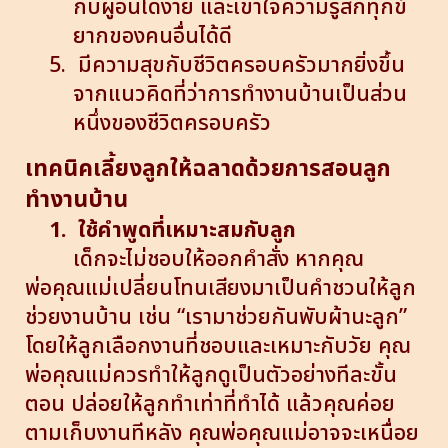
กับผู้อื่นได้ง่าย และเข้าใจความรู้สึกทุกข์
ยากของคนอื่นได้ดี
5.
มีความสุขกับชีวิตครอบครัวมากยิ่งขึ้น
จากแนวคิดที่ว่าการทำงานบ้านเป็นส่วน
หนึ่งของชีวิตครอบครัว
เทคนิคเลี้ยงลูกให้ฉลาดด้วยการสอนลูก
ทำงานบ้าน
1.
ใช้คำพูดที่เหมาะสมกับลูก
เด็กจะไม่ชอบให้ออกคำสั่ง หากคุณ
พ่อคุณแม่เปลี่ยนโทนเสียงมาเป็นคำชวนให้ลูก
ช่วยงานบ้าน เช่น “เรามาช่วยกันพับผ้านะลูก”
โดยให้ลูกเลือกงานที่ชอบและเหมาะกับวัย คุณ
พ่อคุณแม่ควรทำให้ลูกดูเป็นตัวอย่างทีละขั้น
ตอน ปล่อยให้ลูกทำเท่าที่ทำได้ แล้วคุณค่อย
ตามเก็บงานทีหลัง คุณพ่อคุณแม่อาจจะเหนื่อย