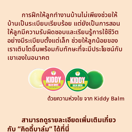
การฝึกให้ลูกทำงานบ้านไม่เพียงช่วยให้
บ้านเป็นระเบียบเรียบร้อย แต่ยังเป็นการสอน
ให้ลูกมีความรับผิดชอบและเรียนรู้การใช้ชีวิต
อย่างมีระเบียบตั้งแต่เล็ก ช่วยให้ลูกน้อยของ
เราเติบโตขึ้นพร้อมกับทักษะที่จะมีประโยชน์กับ
เขาเองในอนาคต
ด้วยความห่วงใย จาก Kiddy Balm
สามารถดูรายละเอียดเพิ่มเติมเกี่ยว
กับ
“คิดดี้บาล์ม”
ได้ที่นี่