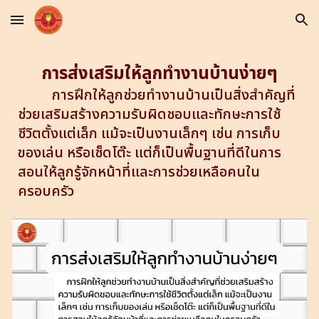
Skip to main content
Skip to navigation
การส่งเสริมให้ลูกทำงานบ้านง่ายๆ
การฝึกให้ลูกช่วยทำงานบ้านเป็นสิ่งสำคัญที่
ช่วยเสริมสร้างความรับผิดชอบและทักษะการใช้
ชีวิตตั้งแต่เล็ก แม้จะเป็นงานเล็กๆ เช่น การเก็บ
ของเล่น หรือเช็ดโต๊ะ แต่ก็เป็นพื้นฐานที่ดีในการ
สอนให้ลูกรู้จักหน้าที่และการช่วยเหลือคนใน
ครอบครัว