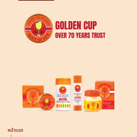
หน้าแรก