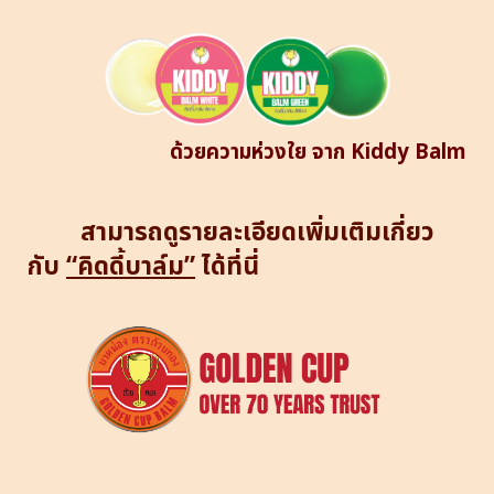
ด้วยความห่วงใย จาก Kiddy Balm
สามารถดูรายละเอียดเพิ่มเติมเกี่ยว
กับ
“คิดดี้บาล์ม”
ได้ที่นี่