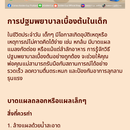
การปฐมพยาบาลเบื้องต้นในเด็ก
ในชีวิตประจำวัน เด็กๆ มีโอกาสเกิดอุบัติเหตุหรือ
เหตุการณ์ไม่คาดคิดได้ง่าย เช่น หกล้ม มีบาดแผล
แมลงกัดต่อย หรือแม้แต่สำลักอาหาร การรู้จักวิธี
ปฐมพยาบาลเบื้องต้นอย่างถูกต้อง จะช่วยให้คุณ
พ่อคุณแม่สามารถรับมือกับสถานการณ์ได้อย่าง
รวดเร็ว ลดความตื่นตระหนก และป้องกันอาการลุกลาม
รุนแรง
บาดแผลถลอกหรือแผลเล็กๆ
สิ่งที่ควรทำ
1. ล้างแผลด้วยน้ำสะอาด