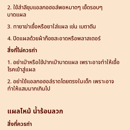
2. ใช้สำลีชุบแอลกอฮอล์พอหมาดๆ เช็ดรอบๆ
บาดแผล
3. ทายาฆ่าเชื้อหรือยาใส่แผล เช่น เบตาดีน
4. ปิดแผลด้วยผ้าก๊อซสะอาดหรือพลาสเตอร์
สิ่งที่ไม่ควรทำ
1. อย่าเป่าหรือใช้ปากเป่าบาดแผล เพราะอาจทำให้เชื้อ
โรคเข้าสู่แผล
2. อย่าใช้แอลกอฮอล์ราดโดยตรงในเด็ก เพราะอาจ
ทำให้แสบมากเกินไป
แผลไหม้ น้ำร้อนลวก
สิ่งที่ควรทำ