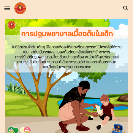
Skip to main content
Skip to navigation