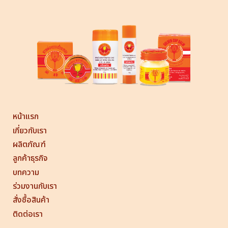
หน้าแรก
เกี่ยวกับเรา
ผลิตภัณฑ์
ลูกค้าธุรกิจ
บทความ
ร่วมงานกับเรา
สั่งซื้อสินค้า
ติดต่อเรา