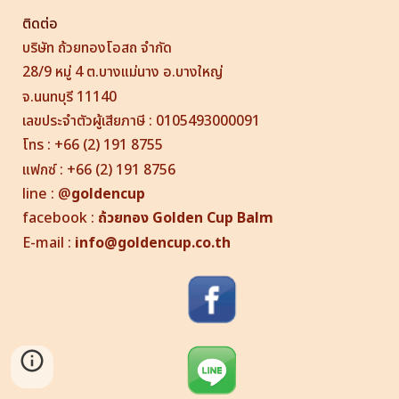
ติดต่อ
บริษัท ถ้วยทองโอสถ จำกัด
28/9 หมู่ 4 ต.บางแม่นาง อ.บางใหญ่
จ.นนทบุรี 11140
เลขประจำตัวผู้เสียภาษี : 0105493000091
โทร : +66 (2) 191 8755
แฟกซ์ : +66 (2) 191 8756
line
:
@
goldencup
facebook :
ถ้วยทอง
Golden Cup
Balm
E-mail :
info@goldencup.co.th