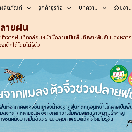
ผลิตภัณฑ์
ลูกค้าธุรกิจ
บทความ
ร่วมงาน
ip to main content
Skip to navigat
งปลายฝน
ขังจากฝนที่ตกก่อนหน้านี้กลายเป็นพื้นที่เพาะพันธุ์แมลงหลาก
ด็กได้โดยไม่รู้ตัว