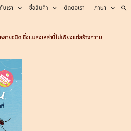
กับเรา
ซื้อสินค้า
ติดต่อเรา
ภาษา
ion
หลายชนิด ซึ่งแมลงเหล่านี้ไม่เพียงแต่สร้างความ