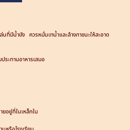
่นที่มีน้ำขัง ควรหมั่นเทน้ำและล้างภาชนะให้สะอาด
อนรับประทานอาหารเสมอ
ยอยู่ที่ในเหล็กใน
บ้านหรือโรงเรียน