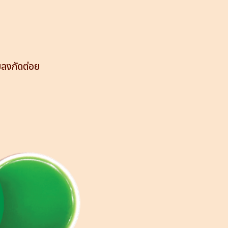
มลงกัดต่อย