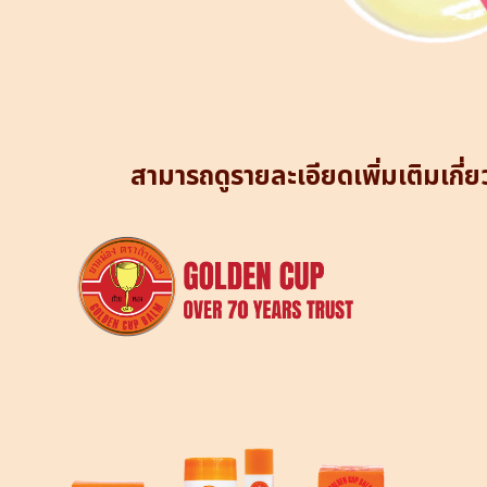
สามารถดูรายละเอียดเพิ่มเติมเกี่