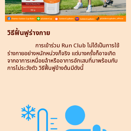
วิธีฟื้นฟูร่างกาย
การเข้าร่วม Run Club ไม่ได้เป็นการใช้
ร่างกายอย่างหนักหน่วงก็จริง แต่บางครั้งก็อาจเกิด
จากอาการเหนื่อยล้าหรืออาการอักเสบที่มาพร้อมกับ
การไม่ระวังตัว วิธีฟื้นฟูข้างต้นมีดังนี้