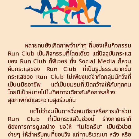
หลายคนยังเกิดภาพจำเก่าๆ ที่มองเห็นกิจกรรม
Run Club เป็นกิจกรรมที่โดดเดี่ยว แต่ปัจจุบันกระแส
ของ Run Club ก็ฟีเวอร์ ทั้ง Social Media ก็หวน
คืนกระแสของ Run Club ที่เป็นรูปธรรมมากขึ้น
กระแสของ Run Club ไม่เพียงแต่จำกัดกลุ่มนักวิ่งที่
เป็นนมืออาชีพ แต่เป็นชมรมที่เปิดกว้างให้กับทุกคน
โดยมีเป้าหมายไปในทิศทางเดียวกันคือการสร้าง
สุขภาพที่ดีและความสุขร่วมกัน
แต่ไม่ว่าจะเป็นการวิ่งคนเดียวหรือการเข้าร่วม
Run Club ที่เป็นกระแสในช่วงนี้ ร่างกายเราก็
ต้องการการดูแลบ้าง ขอให้ “ไมโอครีม” เป็นตัวช่วย
ง่ายๆ ให้สำหรับคนที่ชอบวิ่ง แค่ทาบริเวณขา หลัง หรือ