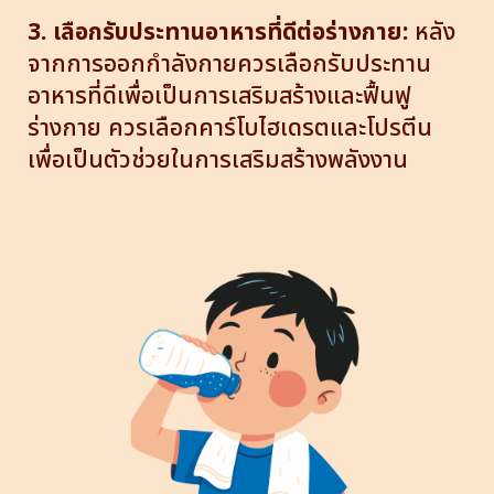
3. เลือกรับประทานอาหารที่ดีต่อร่างกาย:
หลัง
จากการออกกำลังกายควรเลือกรับประทาน
อาหารที่ดีเพื่อเป็นการเสริมสร้างและฟื้นฟู
ร่างกาย ควรเลือกคาร์โบไฮเดรตและโปรตีน
เพื่อเป็นตัวช่วยในการเสริมสร้างพลังงาน