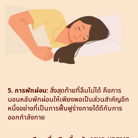
5. การพักผ่อน:
สิ่งสุดท้ายที่ลืมไม่ได้ คือการ
นอนหลับพักผ่อนให้เพียงพอเป็นส่วนสำคัญอีก
หนึ่งอย่างที่เป็นการฟื้นฟูร่างกายได้ดีกับการ
ออกกำลังกาย