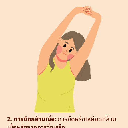
2. การยืดกล้ามเนื้อ:
การยืดหรือเหยียดกล้าม
เนื้อหลังจากการวิ่งเสร็จ