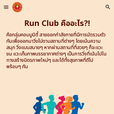
Skip to main content
Skip to navigation
Run Club คืออะไร?!
คือกลุ่มคอมมูนิตี้ สายออกกำลังกายที่มีการนัดรวมตัว
กันเพื่อออกมาวิ่งไปตามสถานที่ต่างๆ โดยเน้นความ
สนุก วิ่งแบบสบายๆ หากผ่านสถานที่ที่สวยๆ ก็จะแวะ
ชม แวะเก็บภาพบรรยากาศต่างๆ เป็นการวิ่งที่เน้นไปใน
ทางสร้างมิตรภาพใหม่ๆ และได้ทั้งสุขภาพที่ดีไป
พร้อมๆ กัน