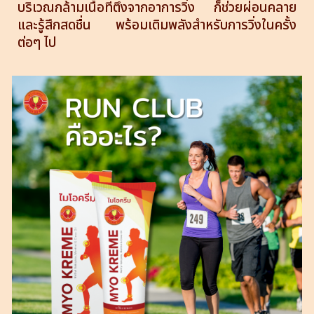
บริเวณกล้ามเนื้อที่ตึงจากอาการวิ่ง ก็ช่วยผ่อนคลาย
และรู้สึกสดชื่น พร้อมเติมพลังสำหรับการวิ่งในครั้ง
ต่อๆ ไป