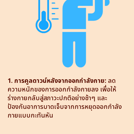
1. การคูลดาวน์หลังจากออกกำลังกาย:
ลด
ความหนักของการออกกำลังกายลง เพื่อให้
ร่างกายกลับสู่สภาวะปกติอย่างช้าๆ และ
ป้องกันอาการบาดเจ็บจากการหยุดออกกำลัง
กายแบบกะทันหัน