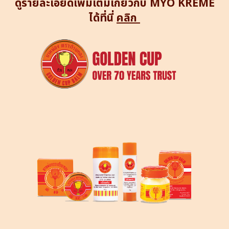
ดูรายละเอียดเพิ่มเติมเกี่ยวกับ
MYO KREME
ได้ที่นี่
คลิก