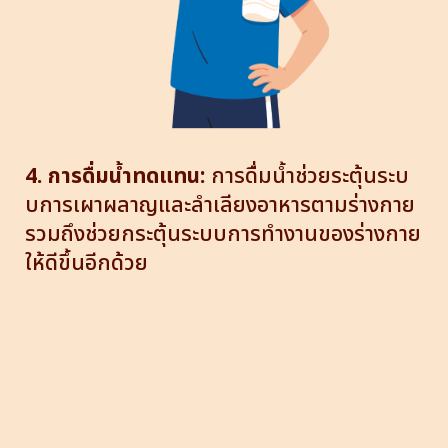
4. การดื่มน้ำทดแทน:
การดื่มน้ำช่วยระตุ้นระบ
บการเผาผลาญและลำเลียงอาหารตามร่างกาย
รวมถึงช่วยกระตุ้นระบบการทำงานของร่างกาย
ให้ดีขึ้นอีกด้วย