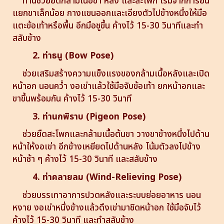
ท่านี้ช่วยยืดกล้ามเนื้อขา หลัง และสะโพก เริ่มจากการยืน
แยกขาเล็กน้อย กางแขนออกและเอียงตัวไปข้างหนึ่งให้มือ
แตะข้อเท้าหรือพื้น อีกมือชูขึ้น ค้างไว้ 15-30 วินาทีและทำ
สลับข้าง
2. ท่าธนู (Bow Pose)
ช่วยเสริมสร้างความแข็งแรงของกล้ามเนื้อหลังและเปิด
หน้าอก นอนคว่ำ งอเข่าแล้วใช้มือจับข้อเท้า ยกหน้าอกและ
ขาขึ้นพร้อมกัน ค้างไว้ 15-30 วินาที
3. ท่านกพิราบ (Pigeon Pose)
ช่วยยืดสะโพกและกล้ามเนื้อต้นขา วางขาข้างหนึ่งไปด้าน
หน้าให้งอเข่า อีกข้างเหยียดไปด้านหลัง โน้มตัวลงไปข้าง
หน้าช้า ๆ ค้างไว้ 15-30 วินาที และสลับข้าง
4. ท่าคลายลม (Wind-Relieving Pose)
ช่วยบรรเทาอาการปวดหลังและระบบย่อยอาหาร นอน
หงาย งอเข่าหนึ่งข้างแล้วดึงเข่ามาชิดหน้าอก ใช้มือจับไว้
ค้างไว้ 15-30 วินาที และทำสลับข้าง