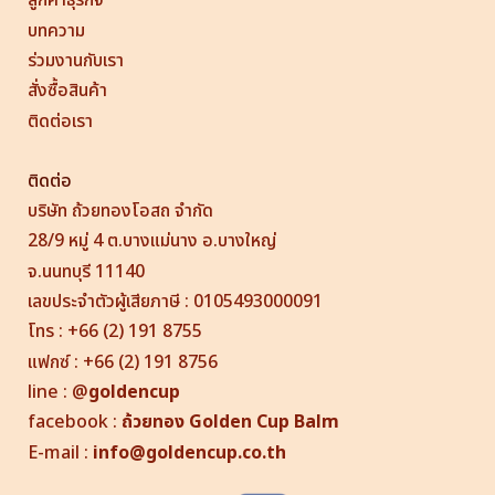
ลูกค้าธุรกิจ
บทความ
ร่วมงานกับเรา
สั่งซื้อสินค้า
ติดต่อเรา
ติดต่อ
บริษัท ถ้วยทองโอสถ จำกัด
28/9 หมู่ 4 ต.บางแม่นาง อ.บางใหญ่
จ.นนทบุรี 11140
เลขประจำตัวผู้เสียภาษี : 0105493000091
โทร : +66 (2) 191 8755
แฟกซ์ : +66 (2) 191 8756
line
:
@
goldencup
facebook :
ถ้วยทอง
Golden Cup
Balm
E-mail :
info@goldencup.co.th