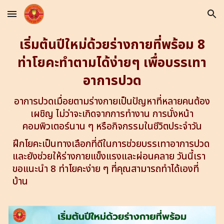
Skip to main content
Skip to navigation
เริ่มต้นปีใหม่ด้วยร่างกายที่พร้อม 8
ท่าโยคะทำตามได้ง่ายๆ เพื่อบรรเทา
อาการปวด
อาการปวดเมื่อยตามร่างกายเป็นปัญหาที่หลายคนต้อง
เผชิญ ไม่ว่าจะเกิดจากการทำงาน การนั่งหน้า
คอมพิวเตอร์นาน ๆ หรือกิจกรรมในชีวิตประจำวัน
ฝึกโยคะเป็นทางเลือกที่ดีในการช่วยบรรเทาอาการปวด
และยังช่วยให้ร่างกายแข็งแรงและผ่อนคลาย วันนี้เรา
ขอแนะนำ 8 ท่าโยคะง่าย ๆ ที่คุณสามารถทำได้เองที่
บ้าน