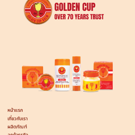
หน้าแรก
เกี่ยวกับเรา
ผลิตภัณฑ์