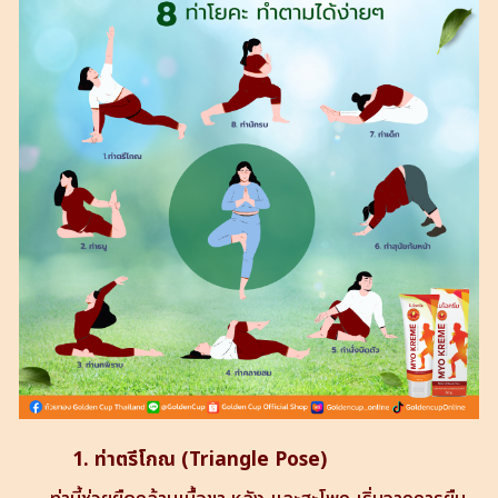
1. ท่าตรีโกณ (Triangle Pose)