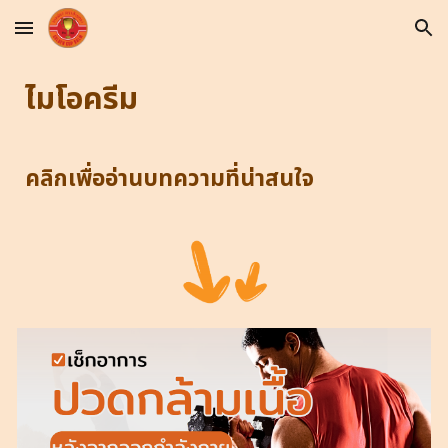
Skip to main content
Skip to navigation
ไมโอครีม
คลิกเพื่ออ่านบทความที่น่าสนใจ