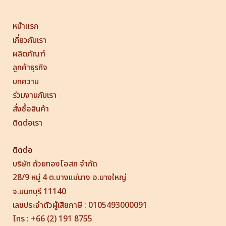
หน้าแรก
เกี่ยวกับเรา
ผลิตภัณฑ์
ลูกค้าธุรกิจ
บทความ
ร่วมงานกับเรา
สั่งซื้อสินค้า
ติดต่อเรา
ติดต่อ
บริษัท ถ้วยทองโอสถ จำกัด
28/9 หมู่ 4 ต.บางแม่นาง อ.บางใหญ่
จ.นนทบุรี 11140
เลขประจำตัวผู้เสียภาษี : 0105493000091
โทร : +66 (2) 191 8755